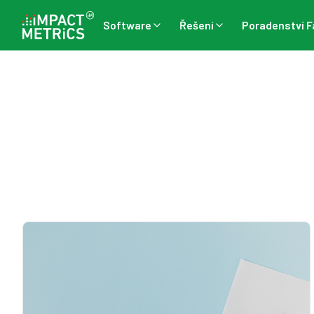
Software
Řešení
Poradenství F