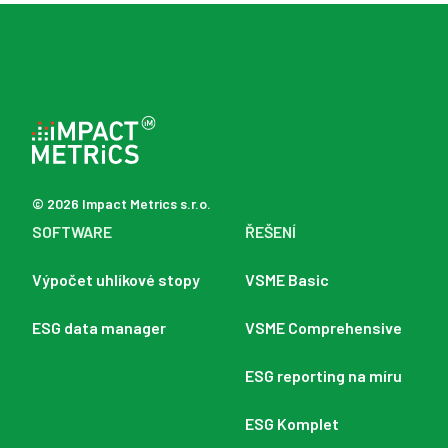
© 2026 Impact Metrics s.r.o.
SOFTWARE
ŘEŠENÍ
Výpočet uhlíkové stopy
VSME Basic
ESG data manager
VSME Comprehensive
ESG reporting na míru
ESG Komplet