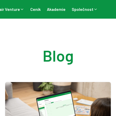
air Venture
Ceník
Akademie
Společnost
Blog